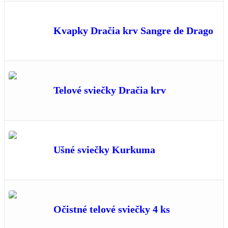
Kvapky Dračia krv Sangre de Drago
Telové sviečky Dračia krv
Ušné sviečky Kurkuma
Očistné telové sviečky 4 ks