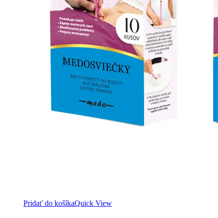
Pridať do košíka
Quick View