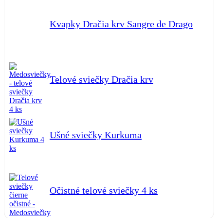
Kvapky Dračia krv Sangre de Drago
Telové sviečky Dračia krv
Ušné sviečky Kurkuma
Očistné telové sviečky 4 ks