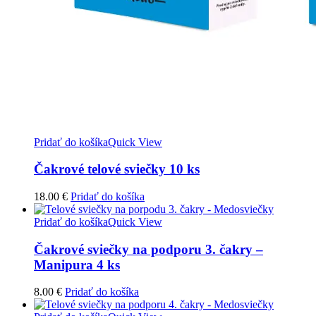
Pridať do košíka
Quick View
Čakrové telové sviečky 10 ks
18.00
€
Pridať do košíka
Pridať do košíka
Quick View
Čakrové sviečky na podporu 3. čakry –
Manipura 4 ks
8.00
€
Pridať do košíka