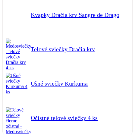
Kvapky Dračia krv Sangre de Drago
Telové sviečky Dračia krv
Ušné sviečky Kurkuma
Očistné telové sviečky 4 ks