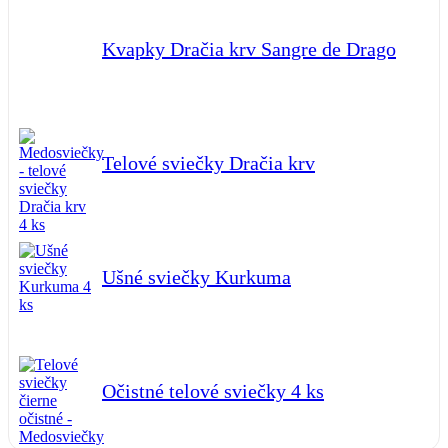
Kvapky Dračia krv Sangre de Drago
Telové sviečky Dračia krv
Ušné sviečky Kurkuma
Očistné telové sviečky 4 ks