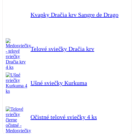
Kvapky Dračia krv Sangre de Drago
Telové sviečky Dračia krv
Ušné sviečky Kurkuma
Očistné telové sviečky 4 ks