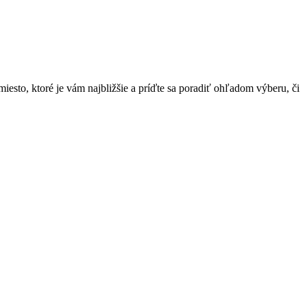
sto, ktoré je vám najbližšie a príďte sa poradiť ohľadom výberu, či