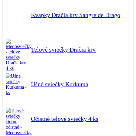
Kvapky Dračia krv Sangre de Drago
Telové sviečky Dračia krv
Ušné sviečky Kurkuma
Očistné telové sviečky 4 ks