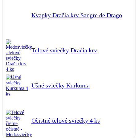
Kvapky Dračia krv Sangre de Drago
Telové sviečky Dračia krv
Ušné sviečky Kurkuma
Očistné telové sviečky 4 ks