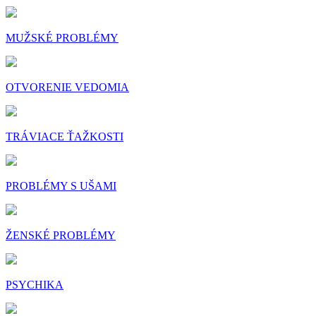
MUŽSKÉ PROBLÉMY
OTVORENIE VEDOMIA
TRÁVIACE ŤAŽKOSTI
PROBLÉMY S UŠAMI
ŽENSKÉ PROBLÉMY
PSYCHIKA