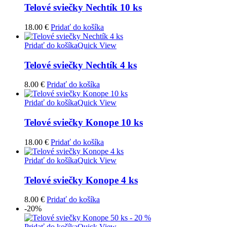
Telové sviečky Nechtík 10 ks
18.00
€
Pridať do košíka
Pridať do košíka
Quick View
Telové sviečky Nechtík 4 ks
8.00
€
Pridať do košíka
Pridať do košíka
Quick View
Telové sviečky Konope 10 ks
18.00
€
Pridať do košíka
Pridať do košíka
Quick View
Telové sviečky Konope 4 ks
8.00
€
Pridať do košíka
-20%
Pridať do košíka
Quick View